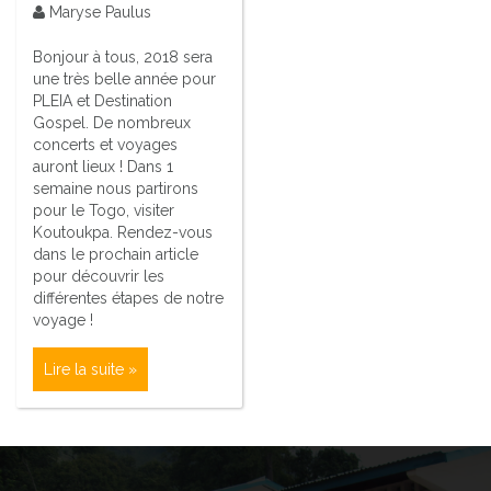
Maryse Paulus
Bonjour à tous, 2018 sera
une très belle année pour
PLEIA et Destination
Gospel. De nombreux
concerts et voyages
auront lieux ! Dans 1
semaine nous partirons
pour le Togo, visiter
Koutoukpa. Rendez-vous
dans le prochain article
pour découvrir les
différentes étapes de notre
voyage !
Lire la suite »